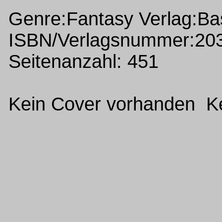
Genre:Fantasy Verlag:Ba
ISBN/Verlagsnummer:20
Seitenanzahl: 451
Kein Cover vorhanden Ke