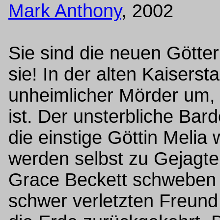
Mark Anthony
, 2002
Sie sind die neuen Götter
sie! In der alten Kaiserst
unheimlicher Mörder um,
ist. Der unsterbliche Ba
die einstige Göttin Melia 
werden selbst zu Gejagte
Grace Beckett schweben 
schwer verletzten Freund 