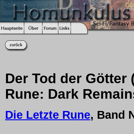
Der Tod der Götter (
Rune: Dark Remain
Die Letzte Rune
, Band