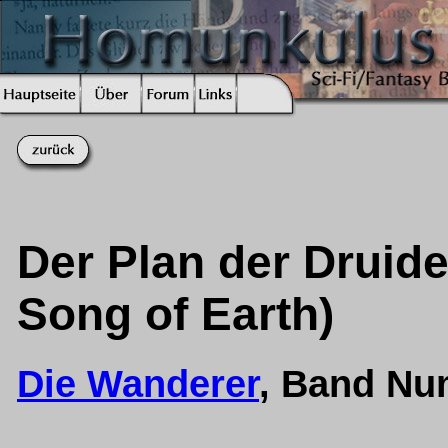
Der Plan der Druide
Song of Earth)
Die Wanderer
, Band Nu