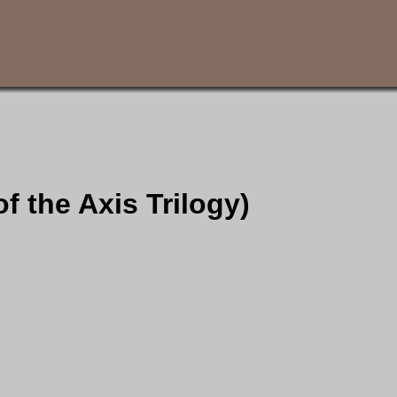
f the Axis Trilogy)