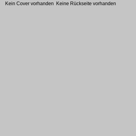
Kein Cover vorhanden Keine Rückseite vorhanden