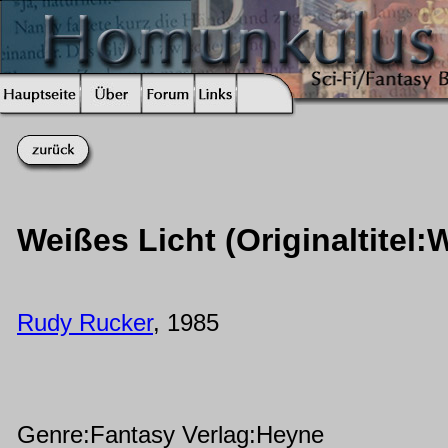
Weißes Licht (Originaltitel:
Rudy Rucker
, 1985
Genre:Fantasy Verlag:Heyne