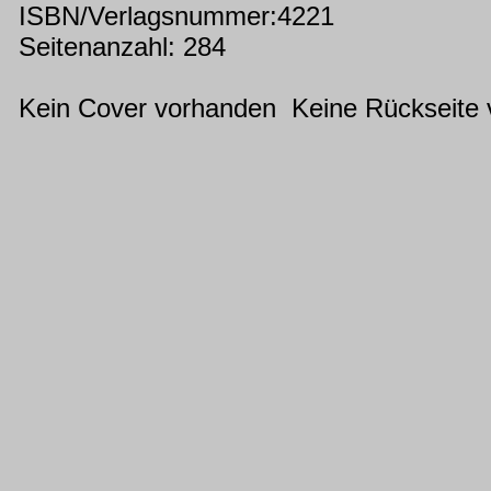
ISBN/Verlagsnummer:4221
Seitenanzahl: 284
Kein Cover vorhanden Keine Rückseite