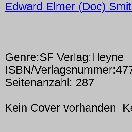
Edward Elmer (Doc) Smi
Genre:SF Verlag:Heyne
ISBN/Verlagsnummer:47
Seitenanzahl: 287
Kein Cover vorhanden Ke