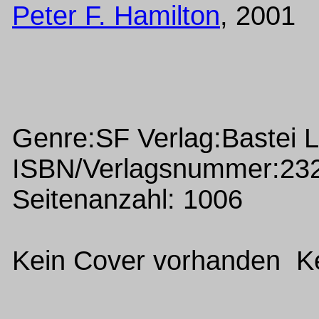
Peter F. Hamilton
, 2001
Genre:SF Verlag:Bastei 
ISBN/Verlagsnummer:23
Seitenanzahl: 1006
Kein Cover vorhanden Ke