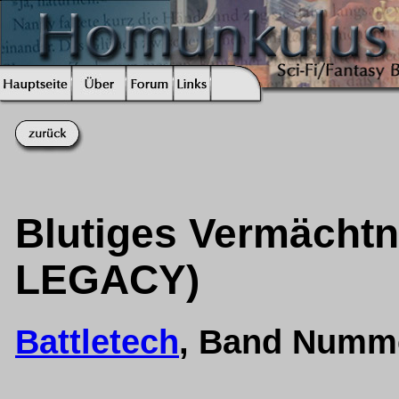
Blutiges Vermächtn
LEGACY)
Battletech
, Band Numm