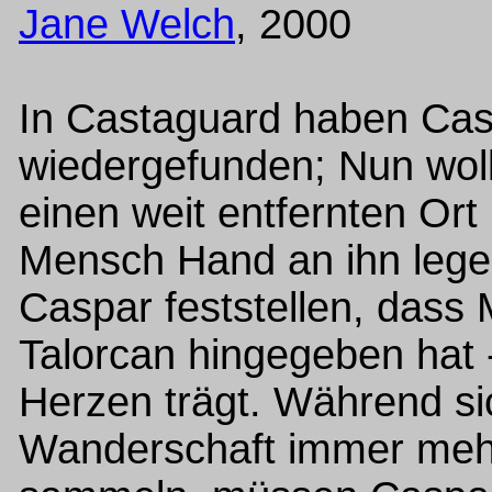
Jane Welch
, 2000
In Castaguard haben Cas
wiedergefunden; Nun woll
einen weit entfernten Ort
Mensch Hand an ihn leg
Caspar feststellen, dass
Talorcan hingegeben hat 
Herzen trägt. Während sic
Wanderschaft immer mehr