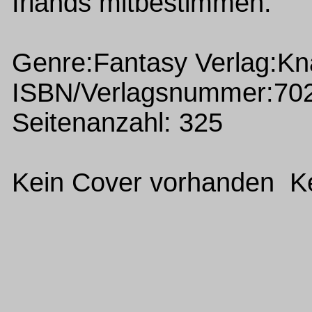
Irlands mitbestimmen.
Genre:Fantasy Verlag:Kn
ISBN/Verlagsnummer:70
Seitenanzahl: 325
Kein Cover vorhanden Ke