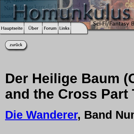
Der Heilige Baum (O
and the Cross Part
Die Wanderer
, Band Nu