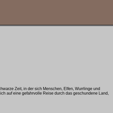
schwarze Zeit, in der sich Menschen, Elfen, Wurrlinge und
ich auf eine gefahrvolle Reise durch das geschundene Land,