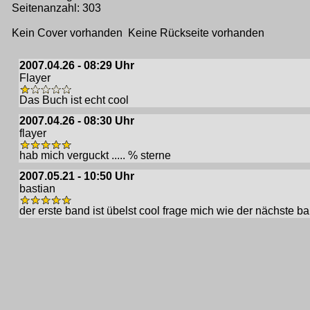
Seitenanzahl: 303
Kein Cover vorhanden Keine Rückseite vorhanden
2007.04.26 - 08:29 Uhr
Flayer
Das Buch ist echt cool
2007.04.26 - 08:30 Uhr
flayer
hab mich verguckt ..... % sterne
2007.05.21 - 10:50 Uhr
bastian
der erste band ist übelst cool frage mich wie der nächste ba