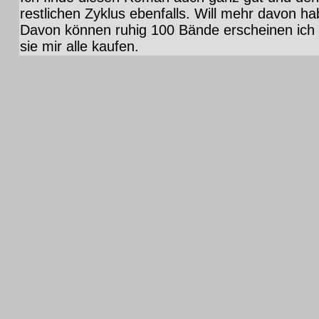
restlichen Zyklus ebenfalls. Will mehr davon ha
Davon können ruhig 100 Bände erscheinen ich
sie mir alle kaufen.