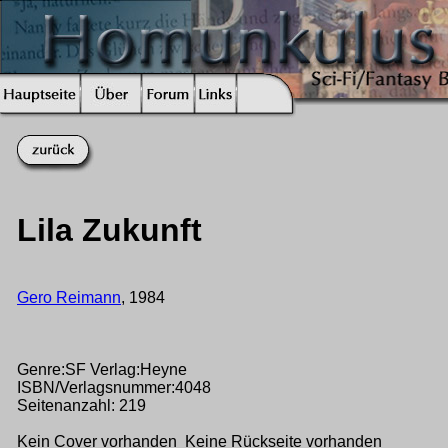
Lila Zukunft
Gero Reimann
, 1984
Genre:SF Verlag:Heyne
ISBN/Verlagsnummer:4048
Seitenanzahl: 219
Kein Cover vorhanden Keine Rückseite vorhanden