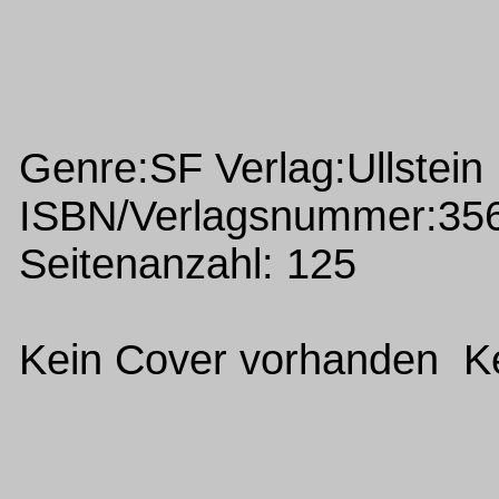
Genre:SF Verlag:Ullstein
ISBN/Verlagsnummer:35
Seitenanzahl: 125
Kein Cover vorhanden Ke