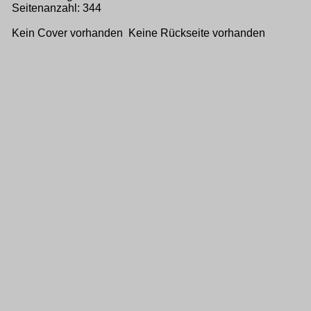
Seitenanzahl: 344
Kein Cover vorhanden Keine Rückseite vorhanden