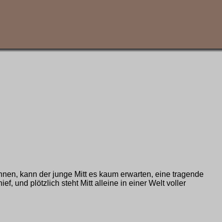
hnen, kann der junge Mitt es kaum erwarten, eine tragende
 und plötzlich steht Mitt alleine in einer Welt voller