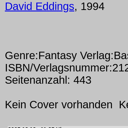
David Eddings
, 1994
Genre:Fantasy Verlag:Ba
ISBN/Verlagsnummer:21
Seitenanzahl: 443
Kein Cover vorhanden Ke