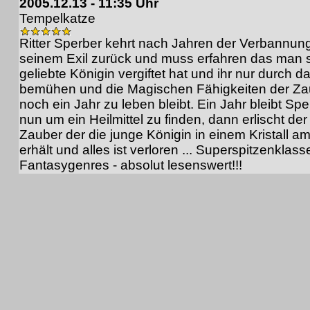
2005.12.13 - 11:35 Uhr
Tempelkatze
Ritter Sperber kehrt nach Jahren der Verbannun
seinem Exil zurück und muss erfahren das man 
geliebte Königin vergiftet hat und ihr nur durch d
bemühen und die Magischen Fähigkeiten der Za
noch ein Jahr zu leben bleibt. Ein Jahr bleibt Spe
nun um ein Heilmittel zu finden, dann erlischt der
Zauber der die junge Königin in einem Kristall a
erhält und alles ist verloren ... Superspitzenklas
Fantasygenres - absolut lesenswert!!!