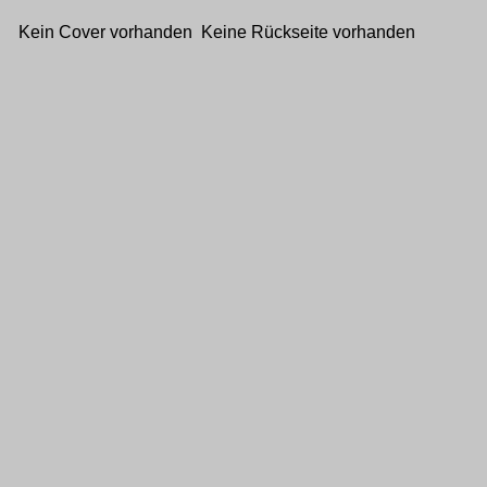
Kein Cover vorhanden Keine Rückseite vorhanden