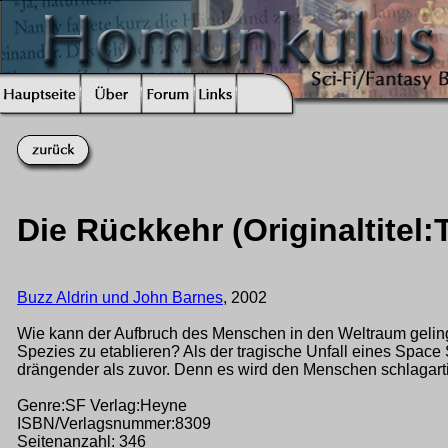
Die Rückkehr (Originaltitel:
Buzz Aldrin und John Barnes
, 2002
Wie kann der Aufbruch des Menschen in den Weltraum gelin
Spezies zu etablieren? Als der tragische Unfall eines Space
drängender als zuvor. Denn es wird den Menschen schlagartig
Genre:SF Verlag:Heyne
ISBN/Verlagsnummer:8309
Seitenanzahl: 346