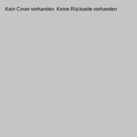
Kein Cover vorhanden Keine Rückseite vorhanden