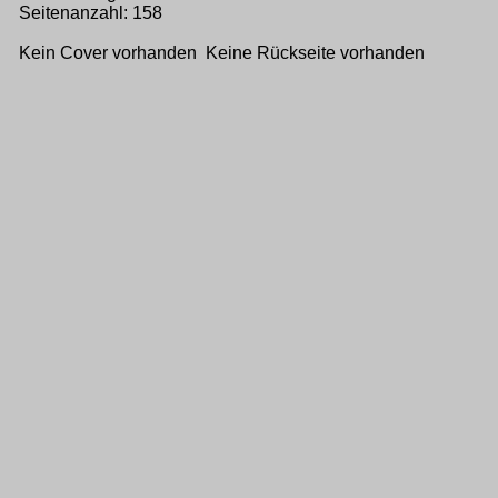
Seitenanzahl: 158
Kein Cover vorhanden Keine Rückseite vorhanden