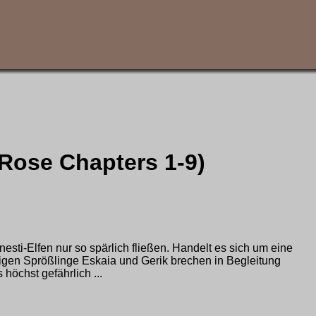
 Rose Chapters 1-9)
nesti-Elfen nur so spärlich fließen. Handelt es sich um eine
stigen Sprößlinge Eskaia und Gerik brechen in Begleitung
höchst gefährlich ...