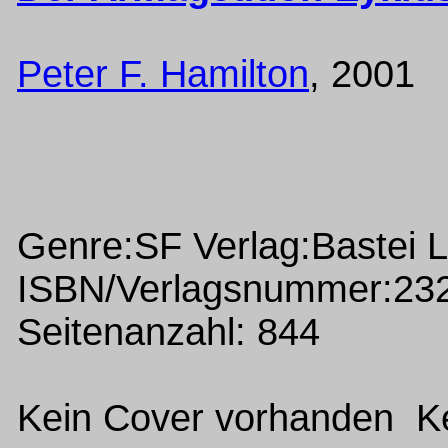
Peter F. Hamilton
, 2001
Genre:SF Verlag:Bastei 
ISBN/Verlagsnummer:23
Seitenanzahl: 844
Kein Cover vorhanden Ke