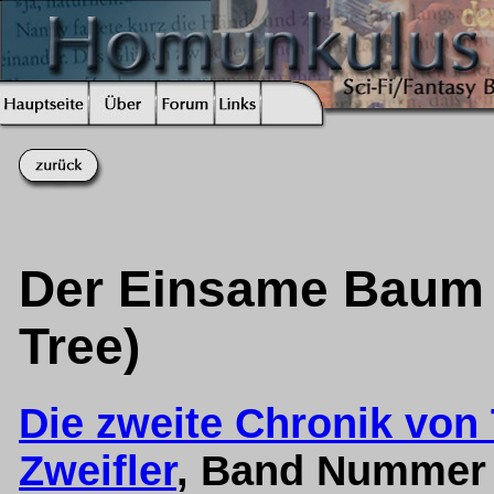
Der Einsame Baum (
Tree)
Die zweite Chronik vo
Zweifler
, Band Nummer