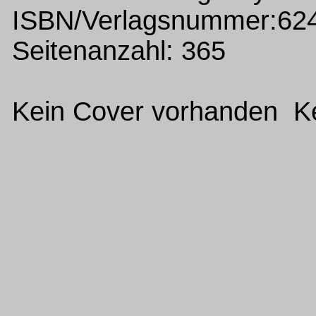
ISBN/Verlagsnummer:62
Seitenanzahl: 365
Kein Cover vorhanden Ke