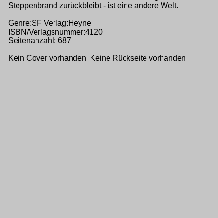
Steppenbrand zurückbleibt - ist eine andere Welt.
Genre:SF Verlag:Heyne
ISBN/Verlagsnummer:4120
Seitenanzahl: 687
Kein Cover vorhanden Keine Rückseite vorhanden