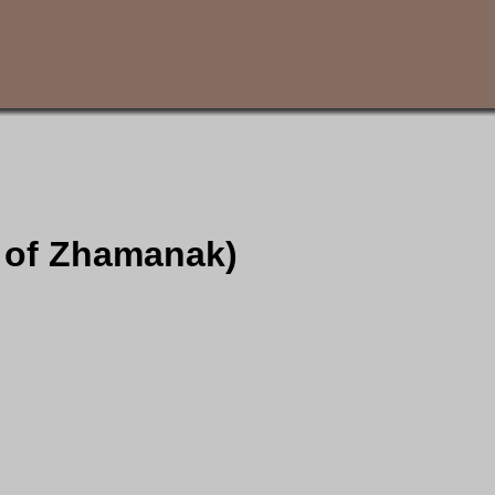
r of Zhamanak)