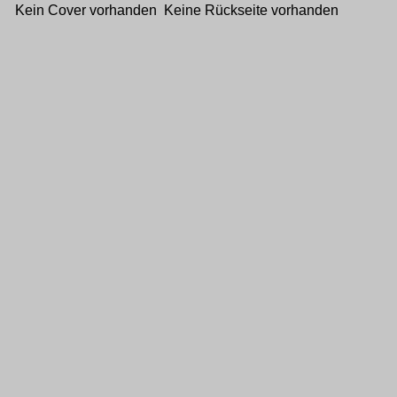
Kein Cover vorhanden Keine Rückseite vorhanden