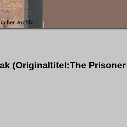
 (Originaltitel:The Prisone