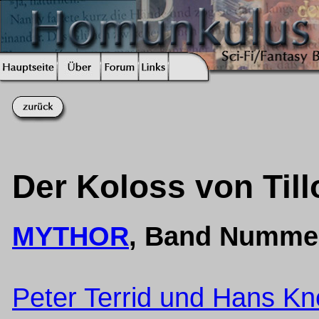
Der Koloss von Till
MYTHOR
, Band Numme
Peter Terrid und Hans Kne