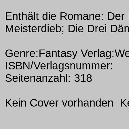
Enthält die Romane: Der K
Meisterdieb; Die Drei D
Genre:Fantasy Verlag:Wel
ISBN/Verlagsnummer:
Seitenanzahl: 318
Kein Cover vorhanden Ke