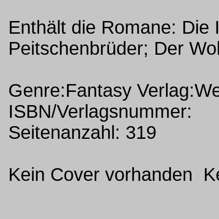
Enthält die Romane: Die 
Peitschenbrüder; Der Wo
Genre:Fantasy Verlag:Wel
ISBN/Verlagsnummer:
Seitenanzahl: 319
Kein Cover vorhanden Ke