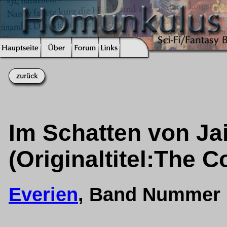
Im Schatten von Ja
(Originaltitel:The 
Everien
, Band Nummer 