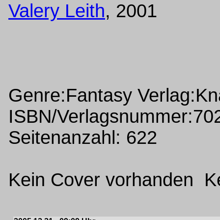
Valery Leith
, 2001
Genre:Fantasy Verlag:Kn
ISBN/Verlagsnummer:70
Seitenanzahl: 622
Kein Cover vorhanden Ke