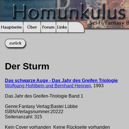
Der Sturm
Das schwarze Auge - Das Jahr des Greifen Triologie
Wolfgang Hohlbein und Bernhard Hennen
, 1993
Das Jahr des Greifen-Triologie Band 1
Genre:Fantasy Verlag:Bastei Lübbe
ISBN/Verlagsnummer:20222
Seitenanzahl: 315
Kein Cover vorhanden Keine Rückseite vorhanden