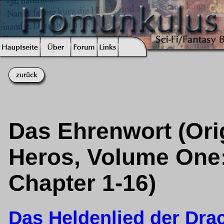
Das Ehrenwort (Orig
Heros, Volume One
Chapter 1-16)
Das Heldenlied der Dra