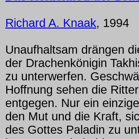
Richard A. Knaak
, 1994
Unaufhaltsam drängen di
der Drachenkönigin Takhi
zu unterwerfen. Geschwä
Hoffnung sehen die Ritte
entgegen. Nur ein einzig
den Mut und die Kraft, si
des Gottes Paladin zu un