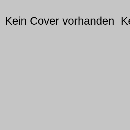
Kein Cover vorhanden Ke