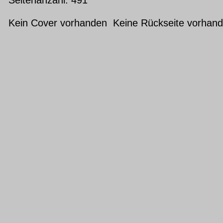
Kein Cover vorhanden Keine Rückseite vorhan