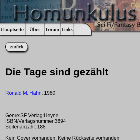
Die Tage sind gezählt
Ronald M. Hahn
, 1980
Genre:SF Verlag:Heyne
ISBN/Verlagsnummer:3694
Seitenanzahl: 188
Kein Cover vorhanden Keine Rückseite vorhanden