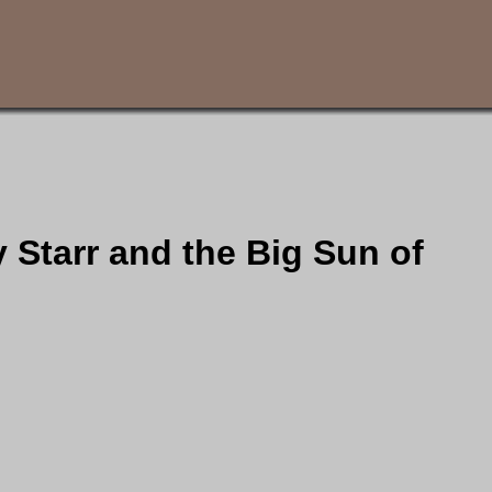
y Starr and the Big Sun of