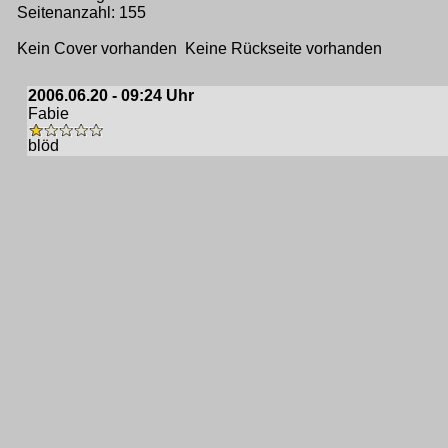
Seitenanzahl: 155
Kein Cover vorhanden Keine Rückseite vorhanden
2006.06.20 - 09:24 Uhr
Fabie
blöd