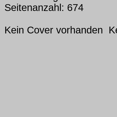
Seitenanzahl: 674
Kein Cover vorhanden Ke