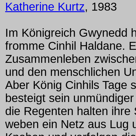
Katherine Kurtz
, 1983
Im Königreich Gwynedd h
fromme Cinhil Haldane. Er 
Zusammenleben zwischen
und den menschlichen Un
Aber König Cinhils Tage 
besteigt sein unmündiger
die Regenten halten ihre
weben ein Netz aus Lug 