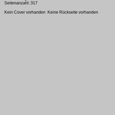
Seitenanzahl: 317
Kein Cover vorhanden Keine Rückseite vorhanden