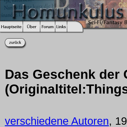
Das Geschenk der 
(Originaltitel:Thing
verschiedene Autoren
, 1