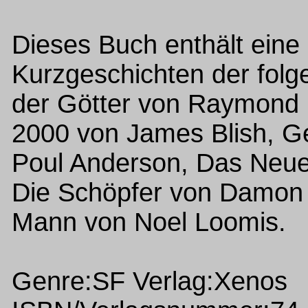
Dieses Buch enthält ein
Kurzgeschichten der fol
der Götter von Raymond 
2000 von James Blish, G
Poul Anderson, Das Neue 
Die Schöpfer von Damon 
Mann von Noel Loomis.
Genre:SF Verlag:Xenos