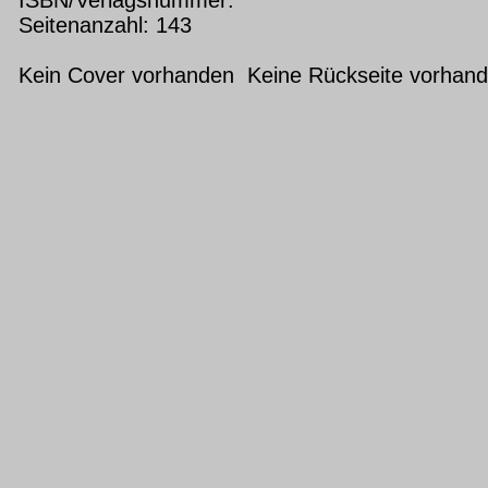
Seitenanzahl: 143
Kein Cover vorhanden Keine Rückseite vorhan