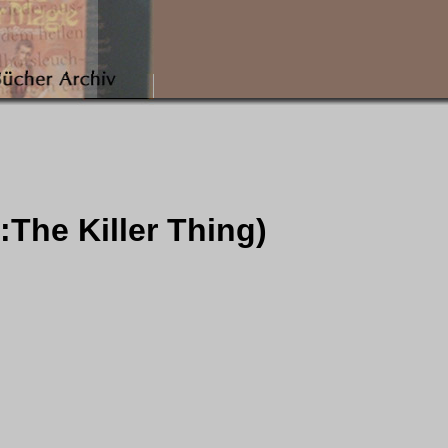
l:The Killer Thing)