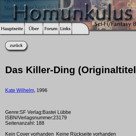
Das Killer-Ding (Originaltite
Kate Wilhelm
, 1996
Genre:SF Verlag:Bastei Lübbe
ISBN/Verlagsnummer:23179
Seitenanzahl: 188
Kein Cover vorhanden Keine Rückseite vorhanden