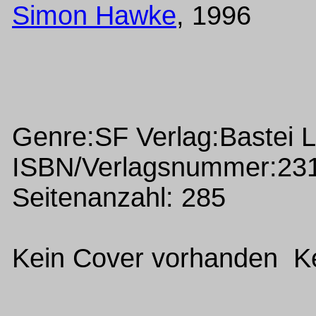
Simon Hawke
, 1996
Genre:SF Verlag:Bastei 
ISBN/Verlagsnummer:23
Seitenanzahl: 285
Kein Cover vorhanden Ke