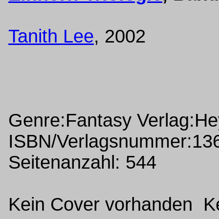
Tanith Lee
, 2002
Genre:Fantasy Verlag:H
ISBN/Verlagsnummer:13
Seitenanzahl: 544
Kein Cover vorhanden Ke