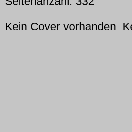
Seitenanzahl: 332
Kein Cover vorhanden Ke