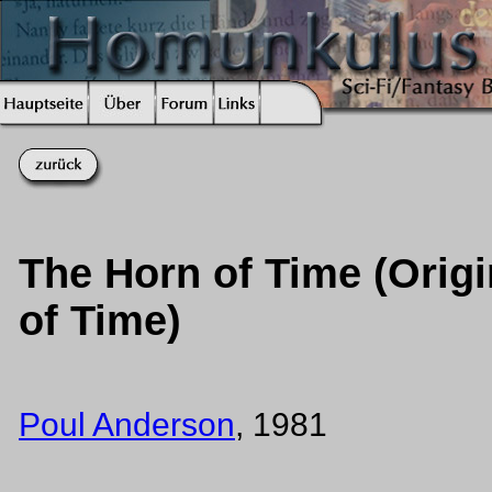
The Horn of Time (Origi
of Time)
Poul Anderson
, 1981