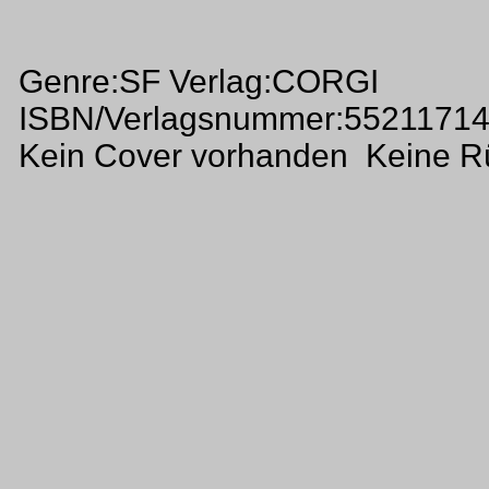
Genre:SF Verlag:CORGI
ISBN/Verlagsnummer:5521171
Kein Cover vorhanden Keine R