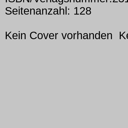
Seitenanzahl: 128
Kein Cover vorhanden Ke