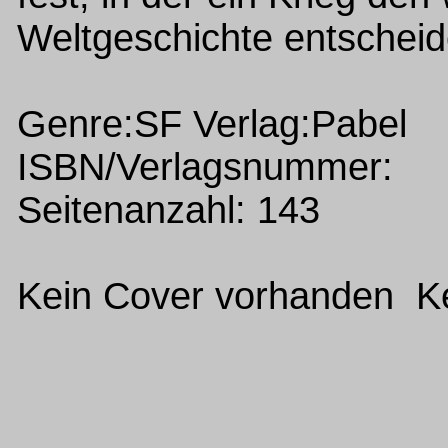
Weltgeschichte entschei
Genre:SF Verlag:Pabel
ISBN/Verlagsnummer:
Seitenanzahl: 143
Kein Cover vorhanden Ke