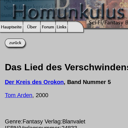
Das Lied des Verschwinden
Der Kreis des Orokon
, Band Nummer 5
Tom Arden
, 2000
Genre:Fantasy Verlag:Blanvalet
ISBN/Verlagsnummer:24833