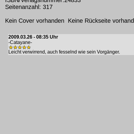
Seitenanzahl: 317
Kein Cover vorhanden Keine Rückseite vorhan
2009.03.26 - 08:35 Uhr
-Catayane-
Leicht verwirrend, auch fesselnd wie sein Vorgänger.