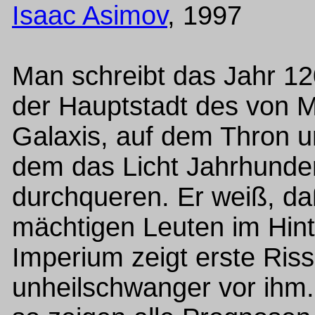
Isaac Asimov
, 1997
Man schreibt das Jahr 1202
der Hauptstadt des von M
Galaxis, auf dem Thron un
dem das Licht Jahrhunder
durchqueren. Er weiß, da
mächtigen Leuten im Hint
Imperium zeigt erste Riss
unheilschwanger vor ihm. 